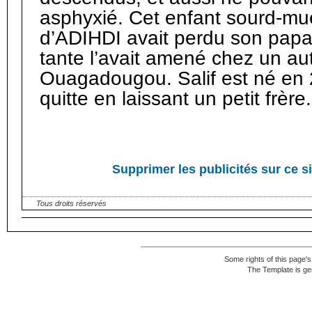
asphyxié. Cet enfant sourd-mue
d’ADIHDI avait perdu son papa 
tante l’avait amené chez un au
Ouagadougou. Salif est né en
quitte en laissant un petit frère
Supprimer les publicités sur ce s
Tous droits réservés
Some rights of this page's 
The Template is ge